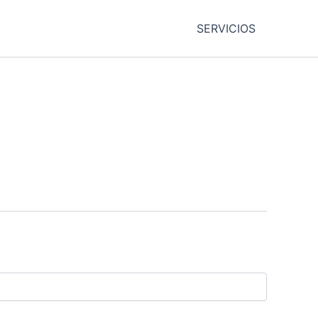
SERVICIOS