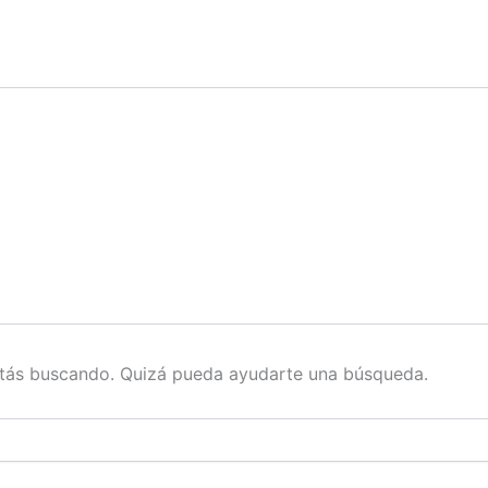
stás buscando. Quizá pueda ayudarte una búsqueda.